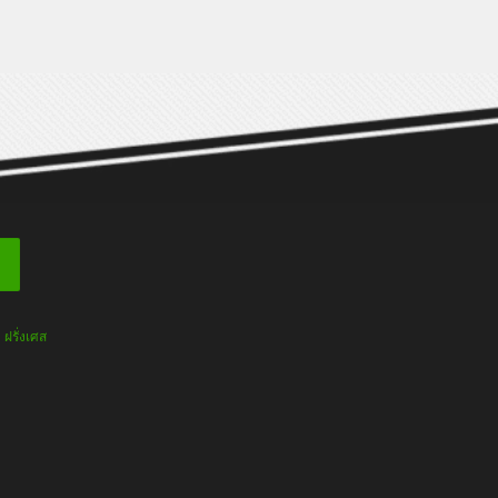
ง ฝรั่งเศส