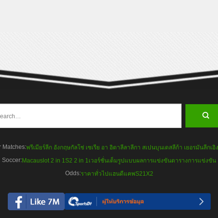
r Matches:
พรีเมียร์ลีก อังกฤษ
กัลโช่ เซเรีย อา อิตาลี
ลาลีกา สเปน
บุนเดสลีก้า เยอรมัน
ลีกเอิ
Soccer:
Macauslot 2 in 1
S2 2 in 1
เวอร์ชั่นเต็มรูปแบบ
ผลการแข่งขัน
ตารางการแข่งขัน
Odds:
ราคาทั่วไป
แฮนดีแคพ
S2
1X2