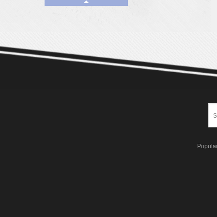
Popula