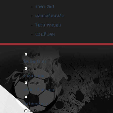
ราคา 2in1
ผลบอลย้อนหลัง
โปรแกรมบอล
แฮนดีแคพ
ฝรั่งเศส
ลีกเอิงฝรั่งเศส
สเปน
ลาลีกาสเปน
อังกฤษ
พรีเมียร์ลีกอังกฤษ
อิตาลี
กัลโช่เซเรียอา
อเมริกา