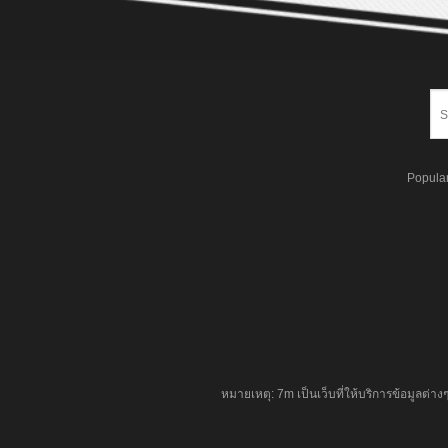
Popula
หมายเหตุ: 7m เป็นเว็บที่ให้บริการข้อมูลต่