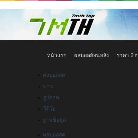
ข้าม
ไป
ยัง
เนื้อหา
หน้าแรก
ผลบอลย้อนหลัง
ราคา 2in
ผลบอลสด
ข่าว
รูปภาพ
วีดีโอ
ฐานข้อมูล
ผลบอลสด