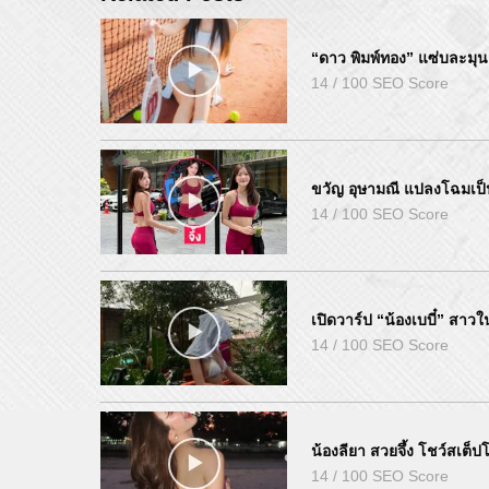
“ดาว พิมพ์ทอง” แซ่บละมุน 
14 / 100 SEO Score
ขวัญ อุษามณี แปลงโฉมเป็น ต
14 / 100 SEO Score
เปิดวาร์ป “น้องเบบี๋” สาว
14 / 100 SEO Score
น้องลียา สวยจึ้ง โชว์สเต
14 / 100 SEO Score