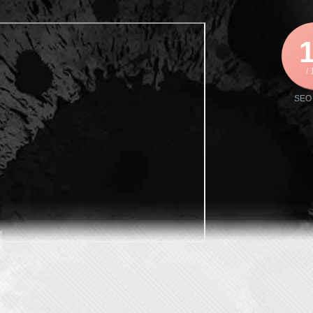
/
SEO 