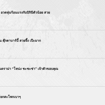
อวดหุ่นร้อนแรงกับบิกินีตัวน้อย สวย
ุ๊กตาบาร์บี้ สวยจึ้ง เป๊ะมาก
ในดราม่า “โหน่ง ชะชะช่า” เจ้าตัวขอบคุณ
็ปโยกสะโพกเบาๆ