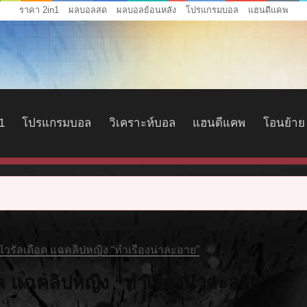
ราคา 2in1
ผลบอลสด
ผลบอลย้อนหลัง
โปรแกรมบอล
แฮนดีแคพ
1
โปรแกรมบอล
วิเคราะห์บอล
แฮนดีแคพ
โอนย้าย
ง? ไวรัลเดือด แฉคลิปหญิง “ทำเรื่องน่าละอาย”
ดือด แฉคลิปหญิง “ทำเรื่องน่าละอาย”