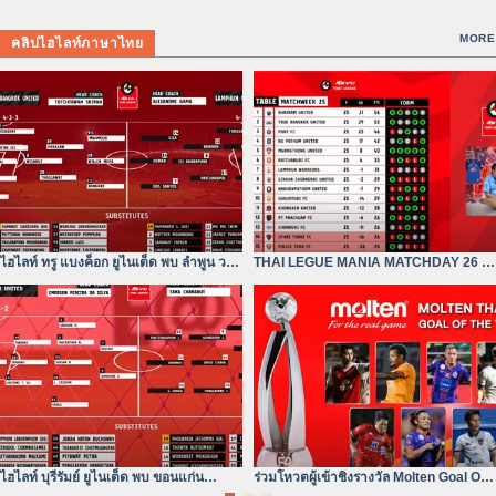
MORE
คลิปไฮไลท์ภาษาไทย
ไฮไลท์ ทรู แบงค็อก ยูไนเต็ด พบ ลำพูน วอริ
THAI LEGUE MANIA MATCHDAY 26 |
เออร์| ไฮลักซ์ รีโว่
ทรู แบงค็อก ยังห่างอยู่ 3
ไฮไลท์ บุรีรัมย์ ยูไนเต็ด พบ ขอนแก่น
ร่วมโหวตผู้เข้าชิงรางวัล Molten Goal Of