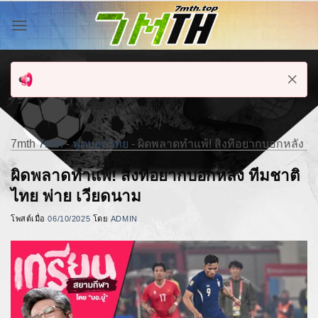
ข้าม
ไป
ยัง
เนื้อหา
7mth
7mth
-
ฟุตบอลไทย
-
ผิดพลาดทำแพ้! สิ่งที่อยากบอกหลัง ท
ผิดพลาดทำแพ้! สิ่งที่อยากบอกหลัง ทีมชาติ
ไทย พ่าย เวียดนาม
โพสต์เมื่อ
06/10/2025
โดย
ADMIN