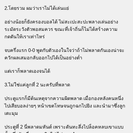
2.โดยรวม ผมว่าเราไม่ได้เล่นแย่
อย่างน้อยก็ยังครองบอลได้ ไม่สะเปะสะปะพลางเล่นอย่าง
ระมัดระวังตัวพอสมควร ขณะที่เจ้าถิ่นก็ไม่ได้สร้างความ
กดดันให้เราเท่าไหร่
จบครึ่งแรก 0-0 พูดกับตัวเองในใจว่าถ้าไม่พลาดกันเองน่าจะ
ควักผลเสมอกลับออกไปได้เป็นอย่างต่ำ
แต่เราก็พลาดเองจนได้
3.ไม่ใช่แค่ลูกที่ 2 นะครับที่พลาด
ประตูแรกก็มีต้นเหตุจากความผิดพลาด เมื่อกองหลังคนหนึ่ง
ไปเสียบอลง่ายๆ หน้าเขตโทษจนถูกฉกไปยิง และนำมาซึ่งลูก
เตะมุม
ประตูที่ 2 นี่พลาดมหันต์ เพราะดันทะลึ่งไปล็อคหลบเขาแบบ