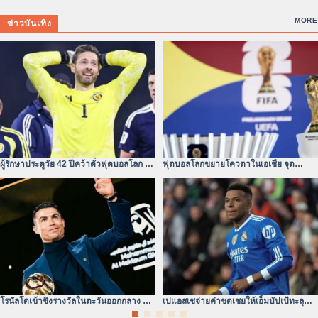
MORE
ข่าวบันเทิง
ผู้รักษาประตูวัย 42 ปีคว้าตั๋วฟุตบอลโลก –
ฟุตบอลโลกขยายโควตาในเอเชีย จุด
หัวใจไม่ยอมแพ้
เปลี่ยนของสมรภูมิเอเชีย
โรนัลโดเข้าชิงรางวัลในตะวันออกกลาง ยุค
เปแอสเชจ่ายค่าชดเชยให้เอ็มบัปเป้ทะลุ
เปลี่ยนผ่านแห่งบัลลังก์ลูกหนัง
300 ล้านดอลลาร์จริง