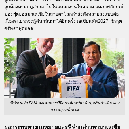
ถูกต้องตามกฎสากล. ไม่ใช่แค่ผลงานในสนาม แต่ภาพลักษณ์
ของฟุตบอลมาเลเซียในสายตาโลกกำลังพังทลายลงแบบต่อ
เนื่องจนยากจะกู้คืนกลับมาได้อีกครั้ง เอเชียนคัพ2027, วิกฤต
ศรัทธาฟุตบอล
ฟีฟ่าพบว่า FAM ส่งเอกสารที่มีการดัดแปลงข้อมูลต้นกำเนิดของ
บรรพบุรุษนักเตะ
ผลกระทบทางกฎหมายและฟีฟ่ากล่าวหามาเลเซีย