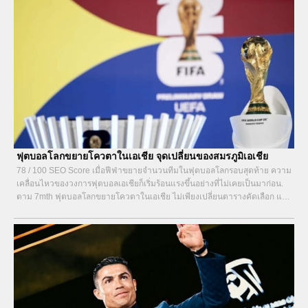
ฟุตบอลโลกขยายโควตาในเอเชีย จุดเปลี่ยนของสมรภูมิเอเชีย
78 / 100 SEO Score เมื่อฟีฟ่าขยายจำนวนทีมในฟุตบอลโลกรอบสุดท้าย ความ
เคลื่อนไหวของวงการฟุตบอลเอเชียก็เริ่มร้อนแรงขึ้นอย่างที่ไม่เคยเป็นมาก่อน.
ตาม 7mth ฟุตบอลโลกขยายโควตาในเอเชีย ไม่เพียงเปลี่ยนตารางคัดเลือก แต่
ยังเปลี่ยนทิศทางการวางแผนระดับชาติในระยะยาว. หลายประเทศเริ่มลงทุนกับ
แนวทางใหม่ทั้งจากภายในและภายนอก เพื่อไขว่คว้าโอกาสที่เคยห่างไกล.
ความเคลื่อนไหวแรงจากฟุตบอลโลกขยายโควตาในเอเชีย...