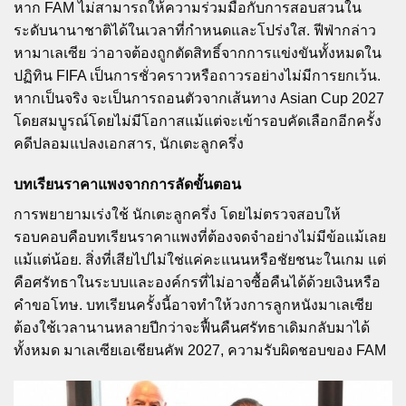
หาก FAM ไม่สามารถให้ความร่วมมือกับการสอบสวนใน
ระดับนานาชาติได้ในเวลาที่กำหนดและโปร่งใส. ฟีฟ่ากล่าว
หามาเลเซีย ว่าอาจต้องถูกตัดสิทธิ์จากการแข่งขันทั้งหมดใน
ปฏิทิน FIFA เป็นการชั่วคราวหรือถาวรอย่างไม่มีการยกเว้น.
หากเป็นจริง จะเป็นการถอนตัวจากเส้นทาง Asian Cup 2027
โดยสมบูรณ์โดยไม่มีโอกาสแม้แต่จะเข้ารอบคัดเลือกอีกครั้ง
คดีปลอมแปลงเอกสาร, นักเตะลูกครึ่ง
บทเรียนราคาแพงจากการลัดขั้นตอน
การพยายามเร่งใช้ นักเตะลูกครึ่ง โดยไม่ตรวจสอบให้
รอบคอบคือบทเรียนราคาแพงที่ต้องจดจำอย่างไม่มีข้อแม้เลย
แม้แต่น้อย. สิ่งที่เสียไปไม่ใช่แค่คะแนนหรือชัยชนะในเกม แต่
คือศรัทธาในระบบและองค์กรที่ไม่อาจซื้อคืนได้ด้วยเงินหรือ
คำขอโทษ. บทเรียนครั้งนี้อาจทำให้วงการลูกหนังมาเลเซีย
ต้องใช้เวลานานหลายปีกว่าจะฟื้นคืนศรัทธาเดิมกลับมาได้
ทั้งหมด มาเลเซียเอเชียนคัพ 2027, ความรับผิดชอบของ FAM