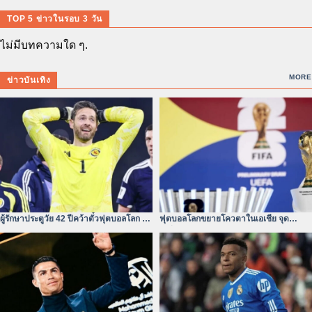
TOP 5 ข่าวในรอบ 3 วัน
ไม่มีบทความใด ๆ.
MORE
ข่าวบันเทิง
ผู้รักษาประตูวัย 42 ปีคว้าตั๋วฟุตบอลโลก –
ฟุตบอลโลกขยายโควตาในเอเชีย จุด
หัวใจไม่ยอมแพ้
เปลี่ยนของสมรภูมิเอเชีย