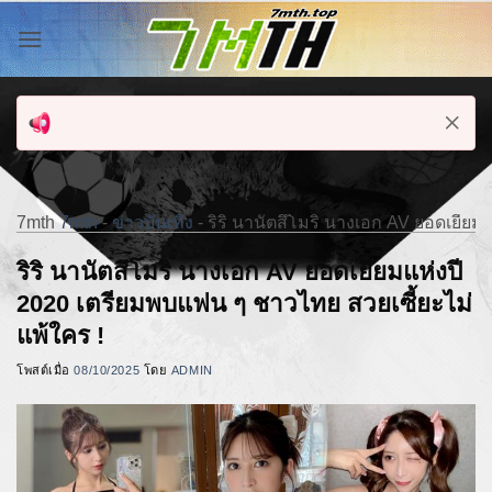
ข้าม
ไป
ยัง
เนื้อหา
7mth
7mth
-
ข่าวบันเทิง
-
ริริ นานัตสึโมริ นางเอก AV ยอดเยี่ย
ริริ นานัตสึโมริ นางเอก AV ยอดเยี่ยมแห่งปี
2020 เตรียมพบแฟน ๆ ชาวไทย สวยเซี้ยะไม่
แพ้ใคร !
โพสต์เมื่อ
08/10/2025
โดย
ADMIN