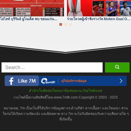
ไฮไลท์ บุรีรัมย์ ยูไนเต็ด พบ ขอนแก่น
ร่วมโหวตผู้เข้าชิงรางวัล Molten Goal Of
ยูไนเต็ด | ไฮลักซ์ รีโว่ ไทย
The Year 2023/24
คำนำเว็บ
ติดต่อโฆษณา
ข้อเสนอแนะ
Top
ไซต์แมพ
เวบไซด์นี้สงวนลิขสิทธิ์โดย www.7mth.com Copyright © 2003 - 2025
หมายเหตุ: 7m เป็นเว็บที่ให้บริการข้อมูลต่างๆ ด้านกีฬา หากเนื้อหา และโฆษณา ส่วน
ใดก่อให้เกิดความขัดแย้ง และผิดพลาด ทาง 7m จะไม่รับผิดชอบกับความเสียหายใด ๆ
ที่เกิดขึ้น