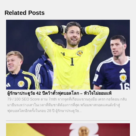
Related Posts
ผู้รักษาประตูวัย 42 ปีคว้าตั๋วฟุตบอลโลก – หัวใจไม่ยอมแพ้
79 / 100 SEO Score ตาม 7mth จากจุดที่เกือบแขวนถุงมือ เครก กอร์ดอน กลับ
มายืนระหว่างเสาในเวลาที่ทีมชาติต้องการที่สุด พร้อมพาสกอตแลนด์เข้าสู่
ฟุตบอลโลกอีกครั้งในรอบ 28 ปี ผู้รักษาประตูวัย...