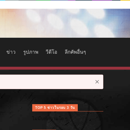
ข่าว
รูปภาพ
วีดีโอ
ลีกคัพอื่นๆ
TOP 5 ข่าวในรอบ 3 วัน
ไม่มีบทความใด ๆ.