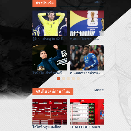
MORE
ข่าวบันเทิง
ผู้รักษาประตูวัย 42 ปี
ฟุตบอลโลกขยาย
ความเปลี่ยนแ
คว้าตั๋วฟุตบอลโลก –
โควตาในเอเชีย จุด
ใหญ่จาก 34 ท
หัวใจไม่ยอมแพ้
เปลี่ยนของสมรภูมิ
ร่วมฟุตบอลโ
เอเชีย
โรนัลโดเข้าชิงรางวัล
เปแอสเชจ่ายค่าชดเชย
ฟีฟ่ากล่าวหา
าเล่น
ในตะวันออกกลาง ยุค
ให้เอ็มบัปเป้ทะลุ 300
– เมื่อความจร
เปลี่ยนผ่านแห่งบัลลังก์
ล้านดอลลาร์จริง
เปิดโปงวงการ
ลูกหนัง
MORE
คลิปไฮไลท์ภาษาไทย
ไฮไลท์ ทรู แบงค็อก
THAI LEGUE MANIA
ทีมชาติไทย 1