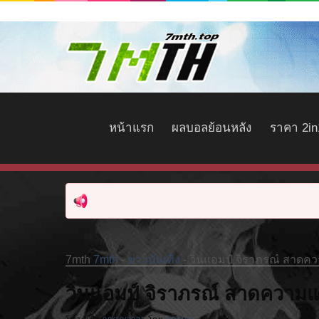
ข้าม
ไป
ยัง
เนื้อหา
หน้าแรก
ผลบอลย้อนหลัง
ราคา 2in
7mth
7mth
-
ข่าวบันเทิง
-
วินแอมป์ จิราภรณ์ สาดควา
วินแอมป์ จิราภรณ์ สาดความแซ