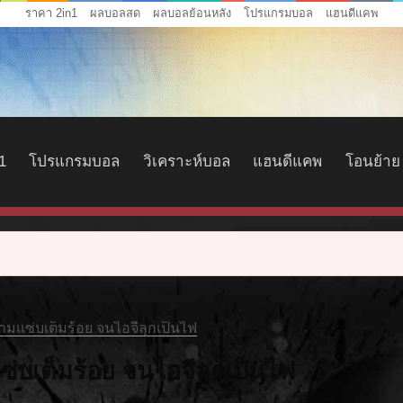
ราคา 2in1
ผลบอลสด
ผลบอลย้อนหลัง
โปรแกรมบอล
แฮนดีแคพ
1
โปรแกรมบอล
วิเคราะห์บอล
แฮนดีแคพ
โอนย้าย
มแซ่บเต็มร้อย จนไอจีลุกเป็นไฟ
่บเต็มร้อย จนไอจีลุกเป็นไฟ