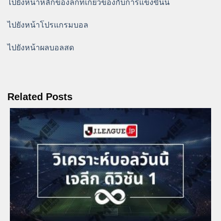
ไปยังหน้าหลักของลีกที่เกี่ยวข้องกับการแข่งขันนี้
ไปยังหน้าโปรแกรมบอล
ไปยังหน้าผลบอลสด
Related Posts