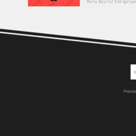
ลียาน อึมบาเป รั้งจ่าฝูงใน
Popula