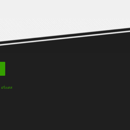
ง ฝรั่งเศส