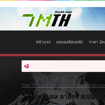
ข้าม
ไป
ยัง
เนื้อหา
หน้าแรก
ผลบอลย้อนหลัง
ราคา 2in
7mth
7mth
-
ลาลีกา สเปน
-
วิเคราะห์บอล ลาลีกา ส
วิเคราะห์บอล ลาลีกา สเปน：เร