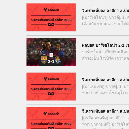
วิเคราะห์บอล ลาลีกา สเปน
[(บาร์เซโลน่า) ข่าวดี]: 1
เดือนกันยายนและขาดไปติดต่
ผลบอล บาร์เซโลน่า 2-1 เรอ
บาร์เซโลน่า เปิดบ้านเฉือ
สำรองปั้น โรเบิร์ต เลวานดอ
วิเคราะห์บอล ลาลีกา สเปน
[(บาเลนเซีย) ข่าวดี]: 1. 
พวกเขาห่างจากโซนยุโรปเพ
วิเคราะห์บอล ลาลีกา สเปน
[(เรอัล มาดริด) ข่าวดี]: 1
พวกเขาตามหลัง บาร์เซโลนา