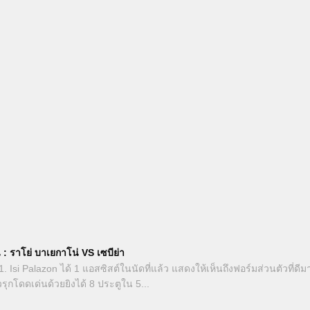
: ราโย่ บาเยกาโน่ VS เซบีย่า
1. Isi Palazon ได้ 1 แอสซิสต์ในนัดที่แล้ว แสดงให้เห็นถึงฟอร์มส่วนตัวที่ดีม
ุกโดดเด่นด้วยยิงได้ 8 ประตูใน 5...