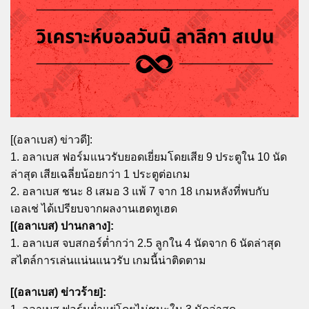
[(อลาเบส) ข่าวดี]:
1. อลาเบส ฟอร์มแนวรับยอดเยี่ยมโดยเสีย 9 ประตูใน 10 นัด
ล่าสุด เสียเฉลี่ยน้อยกว่า 1 ประตูต่อเกม
2. อลาเบส ชนะ 8 เสมอ 3 แพ้ 7 จาก 18 เกมหลังที่พบกับ
เอลเช่ ได้เปรียบจากผลงานเฮดทูเฮด
[(อลาเบส) ปานกลาง]:
1. อลาเบส จบสกอร์ต่ำกว่า 2.5 ลูกใน 4 นัดจาก 6 นัดล่าสุด
สไตล์การเล่นแน่นแนวรับ เกมนี้น่าติดตาม
[(อลาเบส) ข่าวร้าย]: