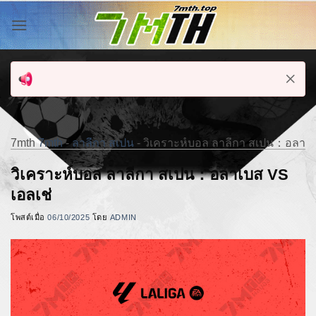
ข้าม
ไป
ยัง
เนื้อหา
7mth
7mth
-
ลาลีกา สเปน
-
วิเคราะห์บอล ลาลีกา สเปน：อลาเบ
วิเคราะห์บอล ลาลีกา สเปน：อลาเบส VS
เอลเช่
โพสต์เมื่อ
06/10/2025
โดย
ADMIN