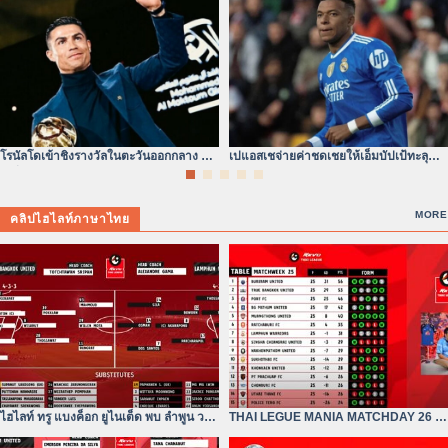
โรนัลโดเข้าชิงรางวัลในตะวันออกกลาง ยุค
เปแอสเชจ่ายค่าชดเชยให้เอ็มบัปเป้ทะลุ
เปลี่ยนผ่านแห่งบัลลังก์ลูกหนัง
300 ล้านดอลลาร์จริง
MORE
คลิปไฮไลท์ภาษาไทย
ไฮไลท์ ทรู แบงค็อก ยูไนเต็ด พบ ลำพูน วอริ
THAI LEGUE MANIA MATCHDAY 26 |
เออร์| ไฮลักซ์ รีโว่
ทรู แบงค็อก ยังห่างอยู่ 3