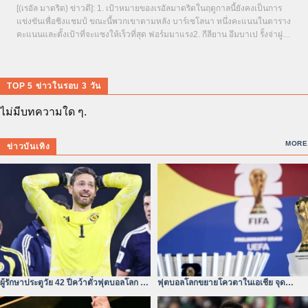
[(เรอัล มาดริด) ข่าวดี]: 1. เป้าหมายของเรอัลมาดริดในฤดูกาลนี้ยังคงเป็นการ
แข่งขันเพื่อชิงแชมป์ ขณะนี้พวกเขาตามหลัง บาร์เซโลนา หนึ่งคะแนนในตาราง
คะแนนและตั้งเป้าที่จะแซงให้เร็วที่สุด ฟอร์มมาแรง2. กีลียาน อึมบาเป รั้งจ่าฝูง
ในดาวซัลโวด้วยได้ 8 ประตูของ ลาลีกา...
TOP 5 ข่าวในรอบ 3 วัน
ไม่มีบทความใด ๆ.
MORE
ข่าวบันเทิง
ผู้รักษาประตูวัย 42 ปีคว้าตั๋วฟุตบอลโลก –
ฟุตบอลโลกขยายโควตาในเอเชีย จุด
หัวใจไม่ยอมแพ้
เปลี่ยนของสมรภูมิเอเชีย