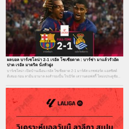
ผลบอล บาร์เซโลน่า 2-1 เรอัล โซเซียดาด : บาร์ซ่า มาแล้วรัวอัด
ปาด เรอัล มาดริด นั่งหัวฝูง
บาร์เซโลน่า เปิดบ้านเฉือน เรอัล โซเซียดาด 2-1 มาร์คัส แรชฟอร์ด แอสซิสต์
ตีเสมอ ก่อน ลามีน ยามาล ลงสำรองปั้น โรเบิร์ต เลวานดอฟสกี้ โหม่งประตูชัย...