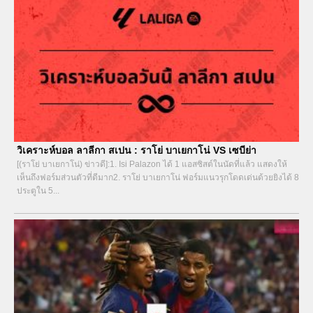
วิเคราะห์บอล ลาลีกา สเปน : ราโย่ บาเยกาโน่ VS เซบีย่า
[(ราโย่ บาเยกาโน่) ข่าวดี]:1. Isi Palazon ได้ 1 แอสซิสต์ในนัดที่แล้ว แสดงให้
เห็นถึงฟอร์มส่วนตัวที่ดีมาก2. ราโย่ บาเยกาโน่ ฟอร์มแนวรุกโดดเด่นด้วยยิงได้ 8
ประตูใน 5...