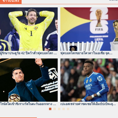
ข่าวบันเทิง
ผู้รักษาประตูวัย 42 ปีคว้าตั๋วฟุตบอลโลก –
ฟุตบอลโลกขยายโควตาในเอเชีย จุด
หัวใจไม่ยอมแพ้
เปลี่ยนของสมรภูมิเอเชีย
โรนัลโดเข้าชิงรางวัลในตะวันออกกลาง ยุค
เปแอสเชจ่ายค่าชดเชยให้เอ็มบัปเป้ทะลุ
เปลี่ยนผ่านแห่งบัลลังก์ลูกหนัง
300 ล้านดอลลาร์จริง