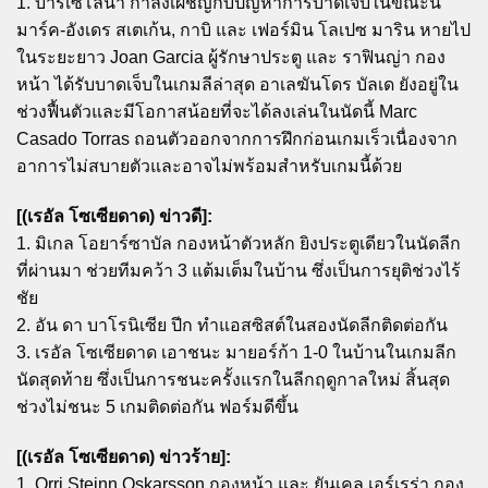
1. บาร์เซโลน่า กำลังเผชิญกับปัญหาการบาดเจ็บในขณะนี้
มาร์ค-อังเดร สเตเก้น, กาบิ และ เฟอร์มิน โลเปซ มาริน หายไป
ในระยะยาว Joan Garcia ผู้รักษาประตู และ ราฟินญ่า กอง
หน้า ได้รับบาดเจ็บในเกมลีล่าสุด อาเลฆันโดร บัลเด ยังอยู่ใน
ช่วงฟื้นตัวและมีโอกาสน้อยที่จะได้ลงเล่นในนัดนี้ Marc
Casado Torras ถอนตัวออกจากการฝึกก่อนเกมเร็วเนื่องจาก
อาการไม่สบายตัวและอาจไม่พร้อมสำหรับเกมนี้ด้วย
[(เรอัล โซเซียดาด) ข่าวดี]:
1. มิเกล โอยาร์ซาบัล กองหน้าตัวหลัก ยิงประตูเดียวในนัดลีก
ที่ผ่านมา ช่วยทีมคว้า 3 แต้มเต็มในบ้าน ซึ่งเป็นการยุติช่วงไร้
ชัย
2. อัน ดา บาโรนิเซีย ปีก ทำแอสซิสต์ในสองนัดลีกติดต่อกัน
3. เรอัล โซเซียดาด เอาชนะ มายอร์ก้า 1-0 ในบ้านในเกมลีก
นัดสุดท้าย ซึ่งเป็นการชนะครั้งแรกในลีกฤดูกาลใหม่ สิ้นสุด
ช่วงไม่ชนะ 5 เกมติดต่อกัน ฟอร์มดีขึ้น
[(เรอัล โซเซียดาด) ข่าวร้าย]:
1. Orri Steinn Oskarsson กองหน้า และ ยันเคล เอร์เรร่า กอง