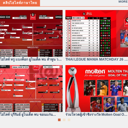
MORE
คลิปไฮไลท์ภาษาไทย
ไฮไลท์ ทรู แบงค็อก ยูไนเต็ด พบ ลำพูน วอริ
THAI LEGUE MANIA MATCHDAY 26 |
เออร์| ไฮลักซ์ รีโว่
ทรู แบงค็อก ยังห่างอยู่ 3
ไฮไลท์ บุรีรัมย์ ยูไนเต็ด พบ ขอนแก่น
ร่วมโหวตผู้เข้าชิงรางวัล Molten Goal Of
ยูไนเต็ด | ไฮลักซ์ รีโว่ ไทย
The Year 2023/24