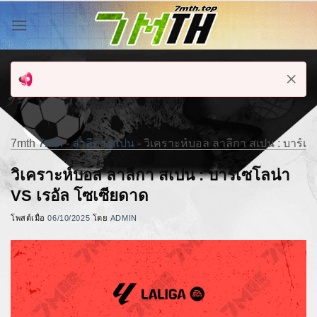
ข้าม
ไป
ยัง
เนื้อหา
7mth
7mth
-
ลาลีกา สเปน
-
วิเคราะห์บอล ลาลีกา สเปน : บาร์เซ
วิเคราะห์บอล ลาลีกา สเปน : บาร์เซโลน่า
VS เรอัล โซเซียดาด
โพสต์เมื่อ
06/10/2025
โดย
ADMIN