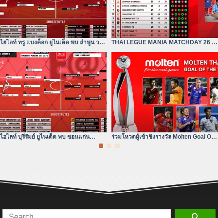
ไฮไลท์ ทรู แบงค็อก ยูไนเต็ด พบ ลำพูน วอริ
THAI LEGUE MANIA MATCHDAY 26 |
เออร์| ไฮลักซ์ รีโว่
ทรู แบงค็อก ยังห่างอยู่ 3
ไฮไลท์ บุรีรัมย์ ยูไนเต็ด พบ ขอนแก่น
ร่วมโหวตผู้เข้าชิงรางวัล Molten Goal Of
ยูไนเต็ด | ไฮลักซ์ รีโว่ ไทย
The Year 2023/24