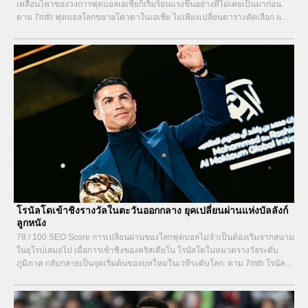
เคลื่อนไหวของวงการฟุตบอลเอเชียก็เริ่มร้อนแรงขึ้นอย่างที่ไม่เคยเป็นมาก่อน.
ตาม 7mth ฟุตบอลโลกขยายโควตาในเอเชีย ไม่เพียงเปลี่ยนตารางคัดเลือก แต่
ยังเปลี่ยนทิศทางการวางแผนระดับชาติในระยะยาว. หลายประเทศเริ่มลงทุนกับ
แนวทางใหม่ทั้งจากภายในและภายนอก เพื่อไขว่คว้าโอกาสที่เคยห่างไกล.
ความเคลื่อนไหวแรงจากฟุตบอลโลกขยายโควตาในเอเชีย...
โรนัลโดเข้าชิงรางวัลในตะวันออกกลาง ยุคเปลี่ยนผ่านแห่งบัลลังก์
ลูกหนัง
78 / 100 SEO Score การเปลี่ยนผ่านของโลกฟุตบอลไม่จำเป็นต้องเริ่มจากสนาม
ในยุโรปเสมอไป เมื่อการเข้าชิงของคริสเตียโน โรนัลโดในหมวดรางวัลระดับ
ภูมิภาค กลับกลายเป็นจุดเริ่มต้นของบทใหม่ในเวทีระดับโลก. ตาม 7mth โรนัลโด
เข้าชิงรางวัลในตะวันออกกลางในปี 2025 ไม่ใช่เพียงเพราะจำนวนประตูหรือชื่อ
เสียงที่ผ่านมา แต่เพราะเขาคือสัญลักษณ์ของยุคที่ศูนย์กลางอำนาจลูกหนังกำลัง
เคลื่อนจากตะวันตกมาสู่ตะวันออก...