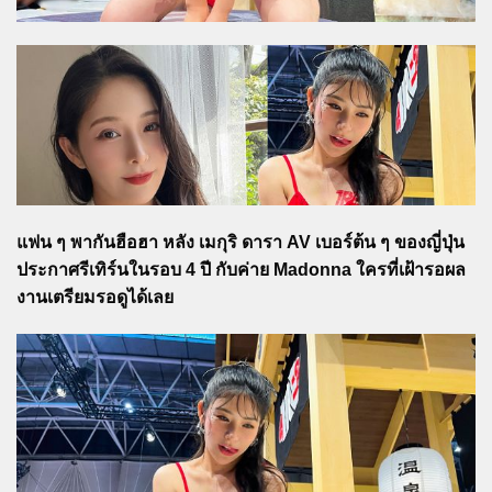
แฟน ๆ พากันฮือฮา หลัง เมกุริ ดารา AV เบอร์ต้น ๆ ของญี่ปุ่น
ประกาศรีเทิร์นในรอบ 4 ปี กับค่าย Madonna ใครที่เฝ้ารอผล
งานเตรียมรอดูได้เลย