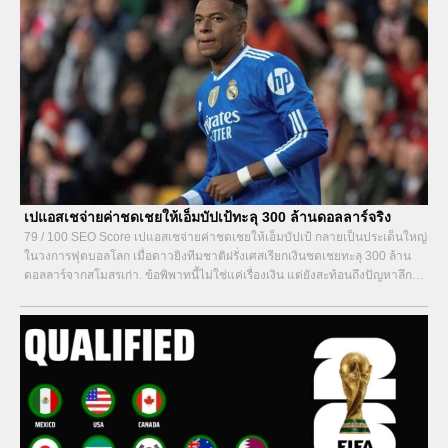
เปแอสเชจ่ายค่าชดเชยให้เอ็มบัปเป้ทะลุ 300 ล้านดอลลาร์จริง
79 / 100 SEO Score เปแอสเชจ่ายค่าชดเชยให้เอ็มบัปเป้ กลายเป็นประเด็นใหญ่
ในวงการฟุตบอลโลก เมื่อดาวยิงทีมชาติฝรั่งเศสเรียกเงินชดเชยทะลุ 300 ล้าน
ดอลลาร์จากสโมสรเก่า. ข้อพิพาทนี้ไม่ใช่แค่เรื่องเงิน แต่ยังสะท้อนถึงปัญหาลึกใน
สัญญาและความสัมพันธ์ระหว่างนักเตะกับต้นสังกัด. ตาม 7mth เปแอสเชตอบโต้
ด้วยคดีมูลค่าสูงกว่าถึง...