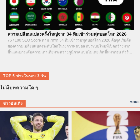
ความเปลี่ยนแปลงครั้งใหญ่จาก 34 ทีมเข้าร่วมฟุตบอลโลก 2026
76 / 100 SEO Score ตาม 7mth 34 ทีมเข้าร่วมฟุตบอลโลก 2026 คือจุดเริ่มต้น
ของความเปลี่ยนแปลงระดับโลกในวงการฟุตบอล กับระบบใหม่ที่เปิดกว้างมาก
ขึ้นและยกระดับความเท่าเทียมระหว่างภูมิภาคแบบไม่เคยเกิดขึ้นมาก่อน ทัวร์นา
เมนต์ที่กำลังจะจัดขึ้นในสามประเทศอย่างสหรัฐอเมริกา เม็กซิโก และแคนาดา...
TOP 5 ข่าวในรอบ 3 วัน
ไม่มีบทความใด ๆ.
MORE
ข่าวบันเทิง