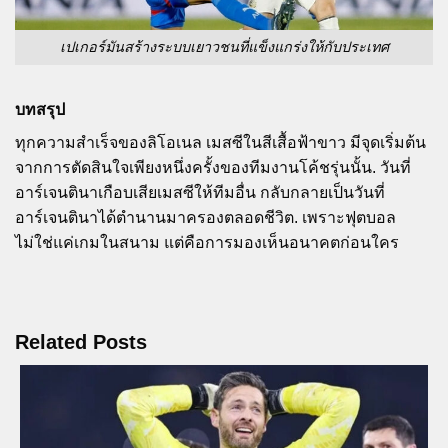
เปเกอร์มันสร้างระบบเยาวชนที่แข็งแกร่งให้กับประเทศ
บทสรุป
ทุกความสำเร็จของลิโอเนล เมสซีในสีเสื้อฟ้าขาว มีจุดเริ่มต้น
จากการตัดสินใจเพียงหนึ่งครั้งของทีมงานโค้ชรุ่นนั้น. วันที่
อาร์เจนตินาเกือบเสียเมสซีให้ทีมอื่น กลับกลายเป็นวันที่
อาร์เจนตินาได้ตำนานมาครองตลอดชีวิต. เพราะฟุตบอล
ไม่ใช่แค่เกมในสนาม แต่คือการมองเห็นอนาคตก่อนใคร
Related Posts