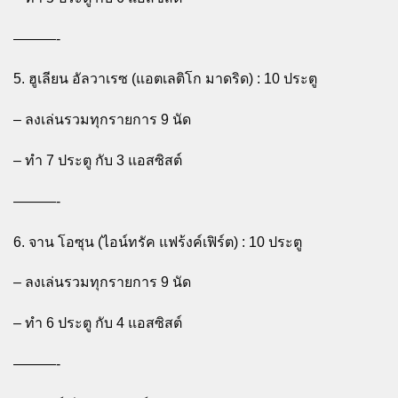
———-
5. ฮูเลียน อัลวาเรซ (แอตเลติโก มาดริด) : 10 ประตู
– ลงเล่นรวมทุกรายการ 9 นัด
– ทำ 7 ประตู กับ 3 แอสซิสต์
———-
6. จาน โอซุน (ไอน์ทรัค แฟร้งค์เฟิร์ต) : 10 ประตู
– ลงเล่นรวมทุกรายการ 9 นัด
– ทำ 6 ประตู กับ 4 แอสซิสต์
———-