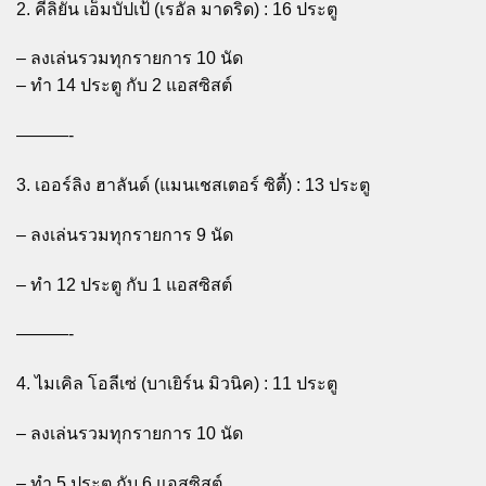
2. คีลิยัน เอ็มบัปเป้ (เรอัล มาดริด) : 16 ประตู
– ลงเล่นรวมทุกรายการ 10 นัด
– ทำ 14 ประตู กับ 2 แอสซิสต์
———-
3. เออร์ลิง ฮาลันด์ (แมนเชสเตอร์ ซิตี้) : 13 ประตู
– ลงเล่นรวมทุกรายการ 9 นัด
– ทำ 12 ประตู กับ 1 แอสซิสต์
———-
4. ไมเคิล โอลีเซ่ (บาเยิร์น มิวนิค) : 11 ประตู
– ลงเล่นรวมทุกรายการ 10 นัด
– ทำ 5 ประตู กับ 6 แอสซิสต์