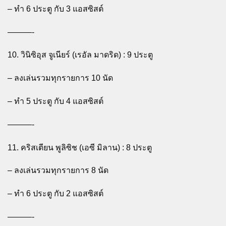
– ทำ 6 ประตู กับ 3 แอสซิสต์
———-
10. วินิซิอุส จูเนียร์ (เรอัล มาดริด) : 9 ประตู
– ลงเล่นรวมทุกรายการ 10 นัด
– ทำ 5 ประตู กับ 4 แอสซิสต์
———-
11. คริสเตียน พูลิซิช (เอซี มิลาน) : 8 ประตู
– ลงเล่นรวมทุกรายการ 8 นัด
– ทำ 6 ประตู กับ 2 แอสซิสต์
———-