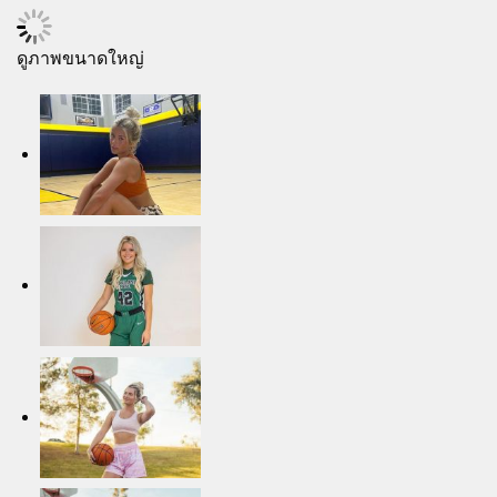
ดูภาพขนาดใหญ่