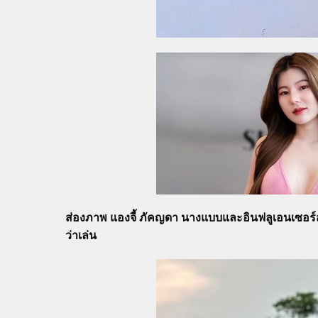
ส่องภาพ แองจี้ ภัคญดา นางแบบและอินฟลูเอนเซอร์สา
ว่าเล่น