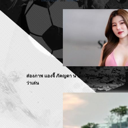
โพสต์เมื่อ
08/10/2025
โดย
ADMIN
ส่องภาพ แองจี้ ภัคญดา นางแบบและอินฟลูเอนเซอร์สา
ว่าเล่น