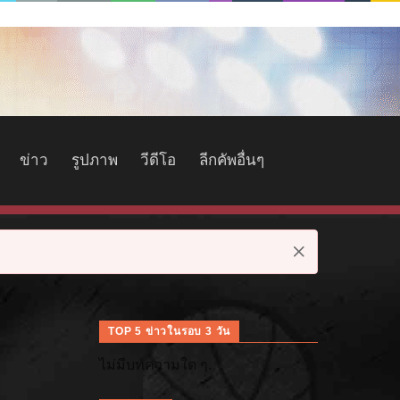
ข่าว
รูปภาพ
วีดีโอ
ลีกคัพอื่นๆ
TOP 5 ข่าวในรอบ 3 วัน
ไม่มีบทความใด ๆ.