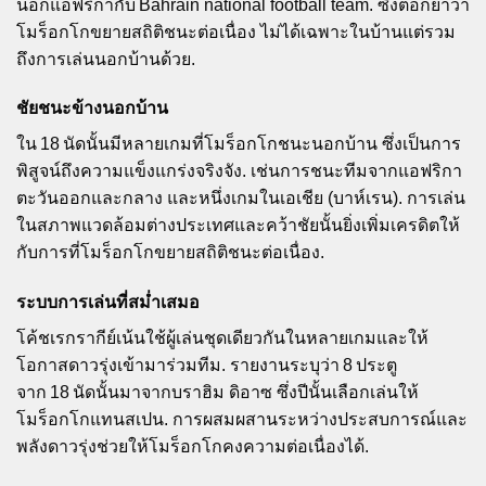
นอกแอฟริกากับ Bahrain national football team. ซึ่งตอกย้ำว่า
โมร็อกโกขยายสถิติชนะต่อเนื่อง ไม่ได้เฉพาะในบ้านแต่รวม
ถึงการเล่นนอกบ้านด้วย.
ชัยชนะข้างนอกบ้าน
ใน 18 นัดนั้นมีหลายเกมที่โมร็อกโกชนะนอกบ้าน ซึ่งเป็นการ
พิสูจน์ถึงความแข็งแกร่งจริงจัง. เช่นการชนะทีมจากแอฟริกา
ตะวันออกและกลาง และหนึ่งเกมในเอเชีย (บาห์เรน). การเล่น
ในสภาพแวดล้อมต่างประเทศและคว้าชัยนั้นยิ่งเพิ่มเครดิตให้
กับการที่โมร็อกโกขยายสถิติชนะต่อเนื่อง.
ระบบการเล่นที่สม่ำเสมอ
โค้ชเรกรากีย์เน้นใช้ผู้เล่นชุดเดียวกันในหลายเกมและให้
โอกาสดาวรุ่งเข้ามาร่วมทีม. รายงานระบุว่า 8 ประตู
จาก 18 นัดนั้นมาจากบราฮิม ดิอาซ ซึ่งปีนั้นเลือกเล่นให้
โมร็อกโกแทนสเปน. การผสมผสานระหว่างประสบการณ์และ
พลังดาวรุ่งช่วยให้โมร็อกโกคงความต่อเนื่องได้.