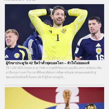
ผู้รักษาประตูวัย 42 ปีคว้าตั๋วฟุตบอลโลก – หัวใจไม่ยอมแพ้
79 / 100 SEO Score ตาม 7mth จากจุดที่เกือบแขวนถุงมือ เครก กอร์ดอน กลับ
มายืนระหว่างเสาในเวลาที่ทีมชาติต้องการที่สุด พร้อมพาสกอตแลนด์เข้าสู่
ฟุตบอลโลกอีกครั้งในรอบ 28 ปี ผู้รักษาประตูวัย...