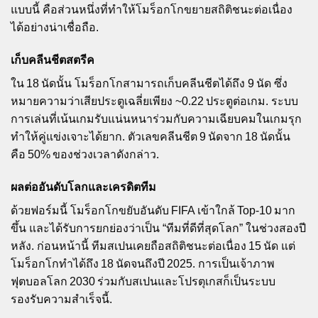
แบบนี้ คือส่วนหนึ่งที่ทำให้โมร็อกโกขยายสถิติชนะต่อเนื่อง
ได้อย่างน่าเชื่อถือ.
เก็บคลีนชีตสตรีค
ใน 18 นัดนั้น โมร็อกโกสามารถเก็บคลีนชีตได้ถึง 9 นัด ซึ่ง
หมายความว่าเสียประตูเฉลี่ยเพียง ~0.22 ประตูต่อเกม. ระบบ
การเล่นที่เน้นเกมรับแน่นหนาร่วมกับความเฉียบคมในเกมรุก
ทำให้คู่แข่งเจาะได้ยาก. ตัวเลขคลีนชีต 9 นัดจาก 18 นัดนั้น
คือ 50% ของช่วงเวลาดังกล่าว.
ผลต่ออันดับโลกและเครดิตทีม
ด้วยฟอร์มนี้ โมร็อกโกขยับอันดับ FIFA เข้าใกล้ Top‑10 มาก
ขึ้น และได้รับการยกย่องว่าเป็น “ทีมที่ดีที่สุดโลก” ในช่วงสองปี
หลัง. ก่อนหน้านี้ ทีมสเปนเคยถือสถิติชนะต่อเนื่อง 15 นัด แต่
โมร็อกโกทำได้ถึง 18 นัดจนถึงปี 2025. การเป็นเจ้าภาพ
ฟุตบอลโลก 2030 ร่วมกับสเปนและโปรตุเกสก็เป็นระบบ
รองรับความสำเร็จนี้.