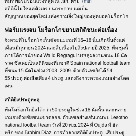
ทีมที่ฟอร์มร้อนแรงที่สุดในโลก. ตาม
7mth
สถิตินี้ไม่ใช่แค่ตัวเลขบนกระดาษ แต่เป็น
สัญญาณของยุคใหม่แห่งความยิ่งใหญ่ของฟุตบอลโมร็อกโก.
ฟอร์มแรงจน โมร็อกโกขยายสถิติชนะต่อเนื่อง
จังหวะที่โมร็อกโกเก็บชัยชนะเกมที่ 16–18 นั้นเกิดขึ้นตั้งแต่
เดือนมิถุนายน 2024 และสืบเนื่องไปถึงปลายปี 2025. ทีมชุดนี้
ภายใต้การนำของ Walid Regragui บรรลุผลงานชนะ 18 นัด
รวด ซึ่งเคยเป็นสถิติของทีมชาติ Spain national football team
ที่ชนะ 15 นัดในช่วง 2008–2009. ด้วยตัวเลขยิงได้ 54–
55 ประตู ต่อเสียเพียง 4 ประตู แสดงถึงการครองเกมอย่างโดด
เด่น.
สถิติยิงประตูทะลุ
ทีมโมร็อกโกยิงได้กว่า 50 ประตูในช่วง 18 นัดนั้น และหลาย
เกมจบด้วยชัยชนะขาดลอย. ตัวเลขอย่างเช่นเกมพบ Lesotho
national football team วันที่ 20 พ.ย. 2024 ที่ Oujda มี ฮัต
ทริก ของ Brahim Díaz. การทำลายสถิติยิงประตู–เสียประตู