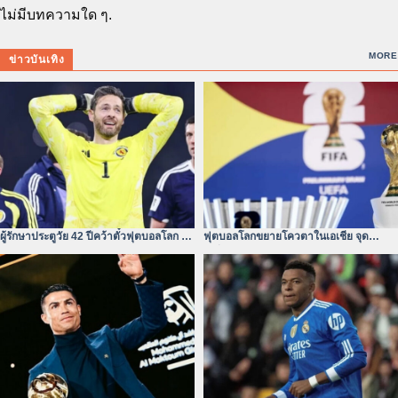
ไม่มีบทความใด ๆ.
MORE
ข่าวบันเทิง
ผู้รักษาประตูวัย 42 ปีคว้าตั๋วฟุตบอลโลก –
ฟุตบอลโลกขยายโควตาในเอเชีย จุด
หัวใจไม่ยอมแพ้
เปลี่ยนของสมรภูมิเอเชีย