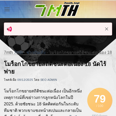
ข้าม
ไป
ยัง
เนื้อหา
7mth
7mth
-
ข่าวบันเทิง
-
โมร็อกโกขยายสถิติชนะต่อเนื่อง 18 นั
โมร็อกโกขยายสถิติชนะต่อเนื่อง 18 นัดไร้
พ่าย
โพสต์เมื่อ
08/12/2025
โดย
SEO ADMIN
โมร็อกโกขยายสถิติชนะต่อเนื่อง เป็นอีกหนึ่ง
79
เหตุการณ์ที่เขย่าวงการลูกหนังโลกในปี
2025. ด้วยชัยชนะ 18 นัดติดต่อกันในระดับ
/ 100
ทีมชาติ พวกเขาแซงหน้าสเปนและกลายเป็น
SEO Score