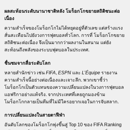
ผลสะท้อนระดับนานาชาติหลัง โมร็อกโกขยายสถิติชนะต่อ
เนื่อง
ความสำเร็จของโมร็อกโกไม่ได้หยุดอยู่ที่ตัวเลข แต่สร้างแรง
สั่นสะเทือนไปยังวงการฟุตบอลทั่วโลก. การที่ โมร็อกโกขยาย
สถิติชนะต่อเนื่อง จึงเป็นมากกว่าผลงานในสนาม แต่ยัง
สะท้อนถึงพลังของระบบฟุตบอลในประเทศ.
ชื่นชมจากสื่อระดับโลก
หลายสำนักข่าว เช่น
FIFA
,
ESPN
และ
L’Équipe
รายงาน
ความสำเร็จนี้อย่างต่อเนื่องและเจาะลึก. พวกเขาชี้ว่า
โมร็อกโกเป็นตัวแทนของความเปลี่ยนแปลงในวงการฟุตบอล
แอฟริกาอย่างแท้จริง. จากประเทศที่เคยถูกมองข้าม
โมร็อกโกกลายเป็นทีมที่ไม่มีใครอยากเจอในการจับสลาก.
การเปลี่ยนแปลงในสายตาฟีฟ่า
อันดับโลกของโมร็อกโกพุ่งขึ้นสู่ Top 10 ของ FIFA Ranking