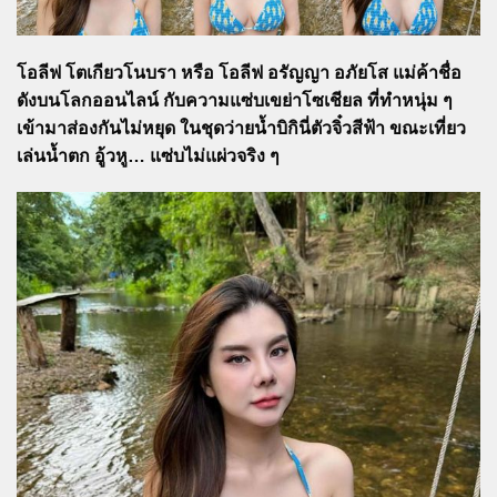
โอลีฟ โตเกียวโนบรา หรือ โอลีฟ อรัญญา อภัยโส แม่ค้าชื่อ
ดังบนโลกออนไลน์ กับความแซ่บเขย่าโซเชียล ที่ทำหนุ่ม ๆ
เข้ามาส่องกันไม่หยุด ในชุดว่ายน้ำบิกินี่ตัวจิ๋วสีฟ้า ขณะเที่ยว
เล่นน้ำตก อู้วหู… แซ่บไม่แผ่วจริง ๆ