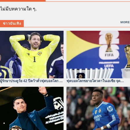
ไม่มีบทความใด ๆ.
MORE
ข่าวบันเทิง
ผู้รักษาประตูวัย 42 ปีคว้าตั๋วฟุตบอลโลก –
ฟุตบอลโลกขยายโควตาในเอเชีย จุด
หัวใจไม่ยอมแพ้
เปลี่ยนของสมรภูมิเอเชีย