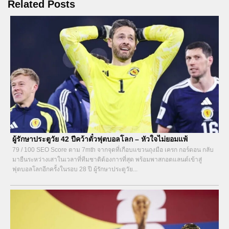
Related Posts
ผู้รักษาประตูวัย 42 ปีคว้าตั๋วฟุตบอลโลก – หัวใจไม่ยอมแพ้
79 / 100 SEO Score ตาม 7mth จากจุดที่เกือบแขวนถุงมือ เครก กอร์ดอน กลับ
มายืนระหว่างเสาในเวลาที่ทีมชาติต้องการที่สุด พร้อมพาสกอตแลนด์เข้าสู่
ฟุตบอลโลกอีกครั้งในรอบ 28 ปี ผู้รักษาประตูวัย...