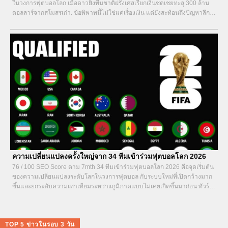
ในวงการฟุตบอลโลก เมื่อดาวยิงทีมชาติฝรั่งเศสเรียกเงินชดเชยทะลุ 300 ล้าน
ดอลลาร์จากสโมสรเก่า. ข้อพิพาทนี้ไม่ใช่แค่เรื่องเงิน แต่ยังสะท้อนถึงปัญหาลึกใน
สัญญาและความสัมพันธ์ระหว่างนักเตะกับต้นสังกัด. ตาม 7mth เปแอสเชตอบโต้
ด้วยคดีมูลค่าสูงกว่าถึง...
ความเปลี่ยนแปลงครั้งใหญ่จาก 34 ทีมเข้าร่วมฟุตบอลโลก 2026
76 / 100 SEO Score ตาม 7mth 34 ทีมเข้าร่วมฟุตบอลโลก 2026 คือจุดเริ่มต้น
ของความเปลี่ยนแปลงระดับโลกในวงการฟุตบอล กับระบบใหม่ที่เปิดกว้างมาก
ขึ้นและยกระดับความเท่าเทียมระหว่างภูมิภาคแบบไม่เคยเกิดขึ้นมาก่อน ทัวร์นา
เมนต์ที่กำลังจะจัดขึ้นในสามประเทศอย่างสหรัฐอเมริกา เม็กซิโก และแคนาดา...
TOP 5 ข่าวในรอบ 3 วัน